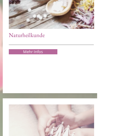
Naturheilkunde
Mehr Infos