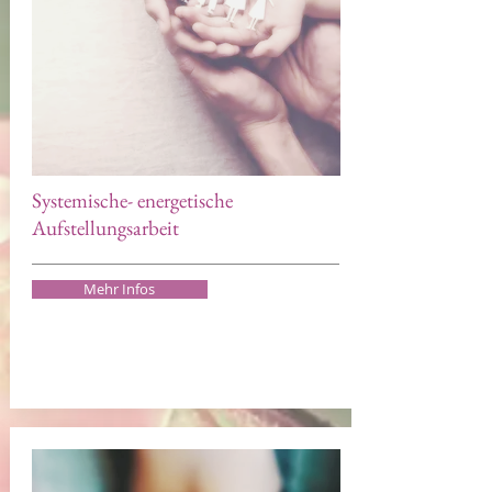
Systemische- energetische
Aufstellungsarbeit
Mehr Infos