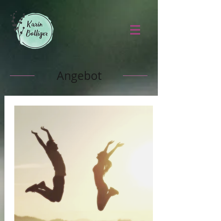
Angebot