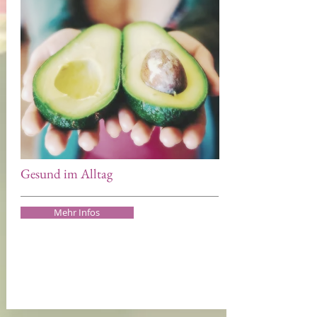
Gesund im Alltag
Mehr Infos