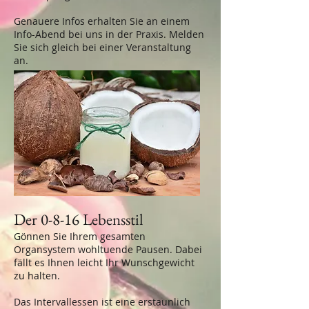
Genauere Infos erhalten Sie an einem
Info-Abend bei uns in der Praxis. Melden
Sie sich gleich bei einer
Veranstaltung
an.
Der 0-8-16 Lebensstil
Gönnen Sie Ihrem gesamten
Organsystem wohltuende Pausen. Dabei
fällt es Ihnen leicht Ihr Wunschgewicht
zu halten.
Das Intervallessen ist eine erstaunlich