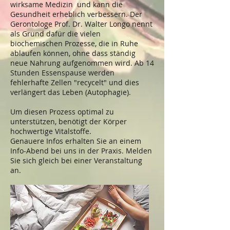
wirksame Medizin und kann die
Gesundheit erheblich verbessern. Der
Gerontologe Prof. Dr. Walter Longo nennt
als Grund dafür die vielen
biochemischen Prozesse, die in Ruhe
ablaufen können, ohne dass ständig
neue Nahrung aufgenommen wird. Ab 14
Stunden Essenspause werden
fehlerhafte Zellen "recycelt" und dies
verlängert das Leben (Autophagie).
Um diesen Prozess optimal zu
unterstützen, benötigt der Körper
hochwertige Vitalstoffe.
Genauere Infos erhalten Sie an einem
Info-Abend bei uns in der Praxis. Melden
Sie sich gleich bei einer
Veranstaltung
an.