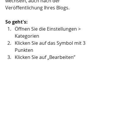
wechseln, auch nach der 
Veröffentlichung Ihres Blogs. 
So geht's: 
Öffnen Sie die Einstellungen > 
Kategorien  
Klicken Sie auf das Symbol mit 3 
Punkten 
Klicken Sie auf „Bearbeiten”
Kategorie 1