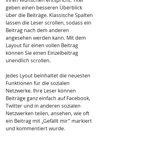
Ihren Wünschen entspricht. Titel 
geben einen besseren Überblick 
über die Beiträge. Klassische Spalten 
lassen die Leser scrollen, sodass ein 
Beitrag nach dem anderen 
angesehen werden kann. Mit dem 
Layout für einen vollen Beitrag 
können Sie einen Einzelbeitrag 
unendlich scrollen. 
Jedes Lyout beinhaltet die neuesten 
Funktionen für die sozialen 
Netzwerke. Ihre Leser können 
Beiträge ganz einfach auf Facebook, 
Twitter und in anderen sozialen 
Netzwerken teilen, ansehen, wie oft 
ein Beitrag mit „Gefällt mir” markiert 
und kommentiert wurde.