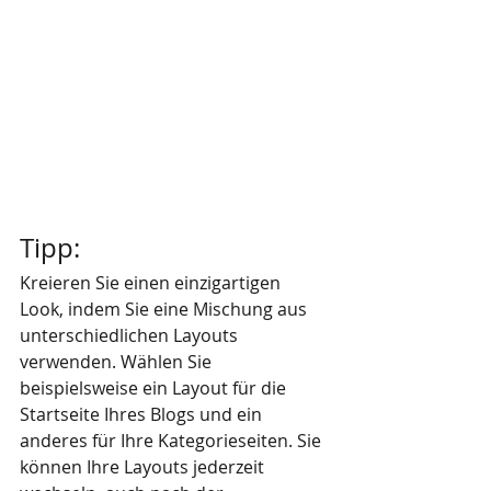
Tipp:
Kreieren Sie einen einzigartigen 
Look, indem Sie eine Mischung aus 
unterschiedlichen Layouts 
verwenden. Wählen Sie 
beispielsweise ein Layout für die 
Startseite Ihres Blogs und ein 
anderes für Ihre Kategorieseiten. Sie 
können Ihre Layouts jederzeit 